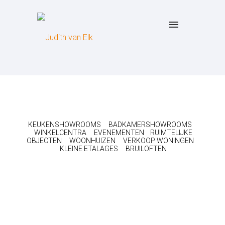
KEUKENSHOWROOMS
BADKAMERSHOWROOMS
WINKELCENTRA
EVENEMENTEN
RUIMTELIJKE
OBJECTEN
WOONHUIZEN
VERKOOP WONINGEN
KLEINE ETALAGES
BRUILOFTEN