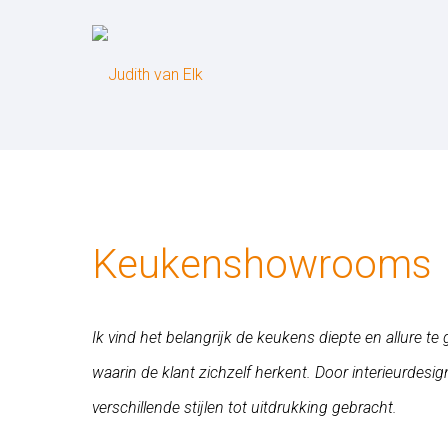
Keukenshowrooms
Ik vind het belangrijk de keukens diepte en allure te 
waarin de klant zichzelf herkent. Door interieurdes
verschillende stijlen tot uitdrukking gebracht.