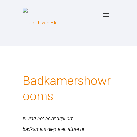
Badkamershowr
ooms
Ik vind het belangrijk om
badkamers diepte en allure te