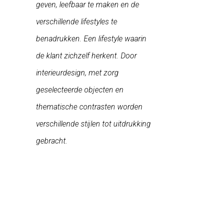
geven, leefbaar te maken en de
verschillende lifestyles te
benadrukken. Een lifestyle waarin
de klant zichzelf herkent. Door
interieurdesign, met zorg
geselecteerde objecten en
thematische contrasten worden
verschillende stijlen tot uitdrukking
gebracht.