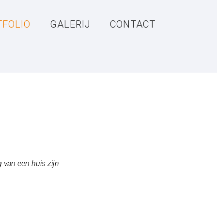
TFOLIO
GALERIJ
CONTACT
g van een huis zijn