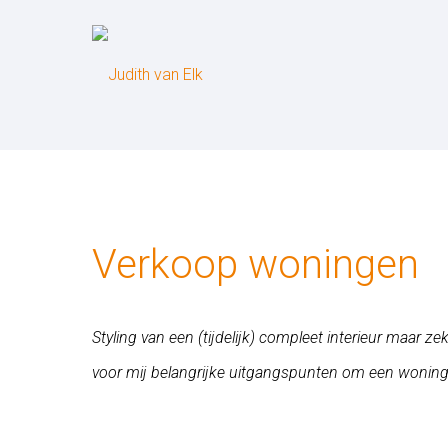
Verkoop woningen
Styling van een (tijdelijk) compleet interieur maar z
voor mij belangrijke uitgangspunten om een wonin